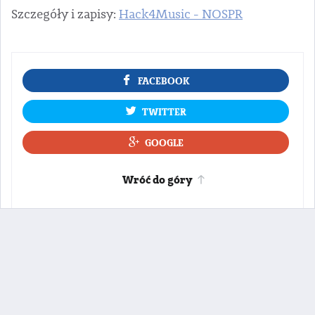
Szczegóły i zapisy:
Hack4Music - NOSPR
FACEBOOK
TWITTER
GOOGLE
Wróć do góry