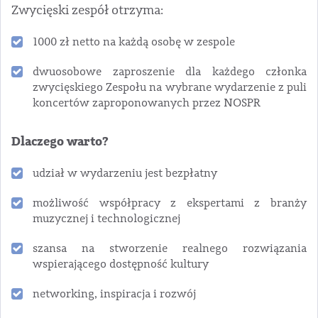
Zwycięski zespół otrzyma:
1000 zł netto na każdą osobę w zespole
dwuosobowe zaproszenie dla każdego członka
zwycięskiego Zespołu na wybrane wydarzenie z puli
koncertów zaproponowanych przez NOSPR
Dlaczego warto?
udział w wydarzeniu jest bezpłatny
możliwość współpracy z ekspertami z branży
muzycznej i technologicznej
szansa na stworzenie realnego rozwiązania
wspierającego dostępność kultury
networking, inspiracja i rozwój