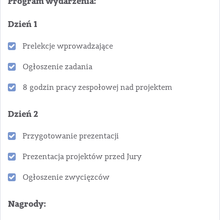
Program wydarzenia:
Dzień 1
Prelekcje wprowadzające
Ogłoszenie zadania
8 godzin pracy zespołowej nad projektem
Dzień 2
Przygotowanie prezentacji
Prezentacja projektów przed Jury
Ogłoszenie zwycięzców
Nagrody: