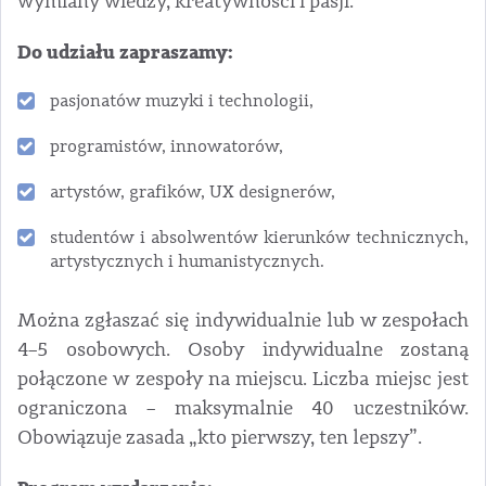
wymiany wiedzy, kreatywności i pasji.
Do udziału zapraszamy:
pasjonatów muzyki i technologii,
programistów, innowatorów,
artystów, grafików, UX designerów,
studentów i absolwentów kierunków technicznych,
artystycznych i humanistycznych.
Można zgłaszać się indywidualnie lub w zespołach
4–5 osobowych. Osoby indywidualne zostaną
połączone w zespoły na miejscu. Liczba miejsc jest
ograniczona – maksymalnie 40 uczestników.
Obowiązuje zasada „kto pierwszy, ten lepszy”.