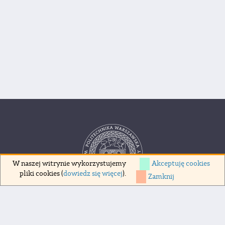
Akceptuję cookies
W naszej witrynie wykorzystujemy
pliki cookies (
dowiedz się więcej
).
Zamknij